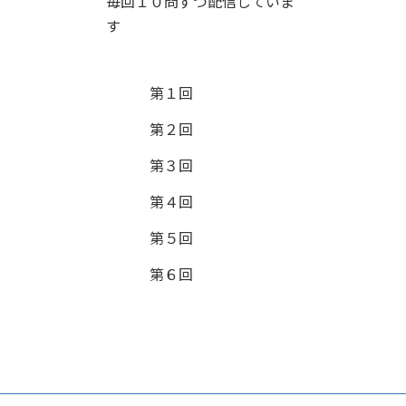
毎回１０問ずつ配信していま
す
第１回
第２回
第３回
第４回
第５回
第６回