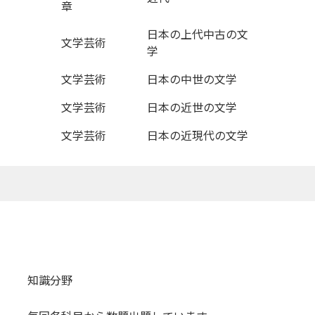
章
日本の上代中古の文
文学芸術
学
文学芸術
日本の中世の文学
文学芸術
日本の近世の文学
文学芸術
日本の近現代の文学
知識分野