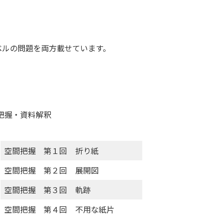
ルの問題を両方載せています。
把握・資料解釈
空間把握 第１回
折り紙
空間把握 第２回
展開図
空間把握 第３回
軌跡
空間把握 第４回
不用な紙片