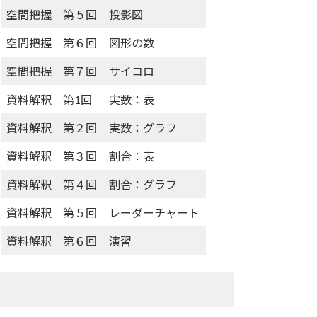
空間把握 第５回
投影図
空間把握 第６回
図形の数
空間把握 第７回
サイコロ
資料解釈 第1回
実数：表
資料解釈 第２回
実数：グラフ
資料解釈 第３回
割合：表
資料解釈 第４回
割合：グラフ
資料解釈 第５回
レーダーチャート
資料解釈 第６回
演習