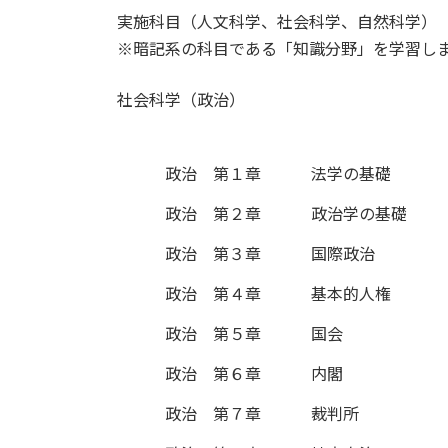
実施科目（人文科学、社会科学、自然科学）
※暗記系の科目である「知識分野」を学習し
社会科学（政治）
政治 第１章
法学の基礎
政治 第２章
政治学の基礎
政治 第３章
国際政治
政治 第４章
基本的人権
政治 第５章
国会
政治 第６章
内閣
政治 第７章
裁判所